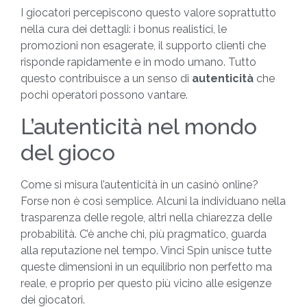
I giocatori percepiscono questo valore soprattutto
nella cura dei dettagli: i bonus realistici, le
promozioni non esagerate, il supporto clienti che
risponde rapidamente e in modo umano. Tutto
questo contribuisce a un senso di
autenticità
che
pochi operatori possono vantare.
L’autenticità nel mondo
del gioco
Come si misura l’autenticità in un casinò online?
Forse non è così semplice. Alcuni la individuano nella
trasparenza delle regole, altri nella chiarezza delle
probabilità. C’è anche chi, più pragmatico, guarda
alla reputazione nel tempo. Vinci Spin unisce tutte
queste dimensioni in un equilibrio non perfetto ma
reale, e proprio per questo più vicino alle esigenze
dei giocatori.