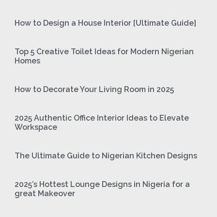
How to Design a House Interior [Ultimate Guide]
Top 5 Creative Toilet Ideas for Modern Nigerian
Homes
How to Decorate Your Living Room in 2025
2025 Authentic Office Interior Ideas to Elevate
Workspace
The Ultimate Guide to Nigerian Kitchen Designs
2025’s Hottest Lounge Designs in Nigeria for a
great Makeover