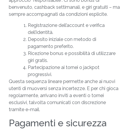
approccio “responsabile”. Ci sono bonus di
benvenuto, cashback settimanali, e giri gratuiti – ma
sempre accompagnati da condizioni esplicite.
Registrazione dell’account e verifica
dell’identità.
Deposito iniziale con metodo di
pagamento preferito.
Ricezione bonus e possibilità di utilizzare
giri gratis.
Partecipazione ai tornei o jackpot
progressivi.
Questa sequenza lineare permette anche ai nuovi
utenti di muoversi senza incertezze. E per chi gioca
regolarmente, arrivano inviti a eventi o tornei
esclusivi, talvolta comunicati con discrezione
tramite e-mail.
Pagamenti e sicurezza