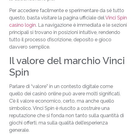
Per accedere facilmente e sperimentare da sé tutto
questo, basta visitare la pagina ufficiale del
Vinci Spin
casino login
. La navigazione è immediata e le sezioni
principali si trovano in posizioni intuitive, rendendo
tutto il processo d’iscrizione, deposito e gioco
davvero semplice.
Il valore del marchio Vinci
Spin
Parlare di “valore” in un contesto digitale come
quello dei casinò online può avere molti significati.
C’è il valore economico, certo, ma anche quello
simbolico. Vinci Spin è riuscito a costruire una
reputazione che si fonda non tanto sulla quantità di
giochi offerti, ma sulla qualità dell’esperienza
generale.