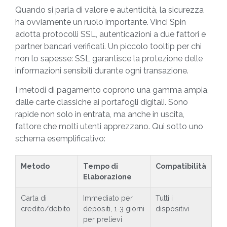
Quando si parla di valore e autenticità, la sicurezza
ha ovviamente un ruolo importante. Vinci Spin
adotta protocolli SSL, autenticazioni a due fattori e
partner bancari verificati. Un piccolo tooltip per chi
non lo sapesse:
SSL
garantisce la protezione delle
informazioni sensibili durante ogni transazione.
I metodi di pagamento coprono una gamma ampia,
dalle carte classiche ai portafogli digitali. Sono
rapide non solo in entrata, ma anche in uscita,
fattore che molti utenti apprezzano. Qui sotto uno
schema esemplificativo:
Metodo
Tempo di
Compatibilità
Elaborazione
Carta di
Immediato per
Tutti i
credito/debito
depositi, 1-3 giorni
dispositivi
per prelievi