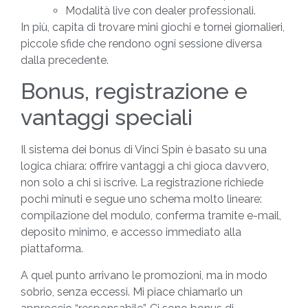
Modalità live con dealer professionali.
In più, capita di trovare mini giochi e tornei giornalieri,
piccole sfide che rendono ogni sessione diversa
dalla precedente.
Bonus, registrazione e
vantaggi speciali
Il sistema dei bonus di Vinci Spin è basato su una
logica chiara: offrire vantaggi a chi gioca davvero,
non solo a chi si iscrive. La registrazione richiede
pochi minuti e segue uno schema molto lineare:
compilazione del modulo, conferma tramite e-mail,
deposito minimo, e accesso immediato alla
piattaforma.
A quel punto arrivano le promozioni, ma in modo
sobrio, senza eccessi. Mi piace chiamarlo un