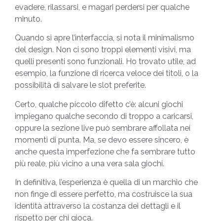
evadere, rilassarsi, e magari perdersi per qualche
minuto.
Quando si apre l’interfaccia, si nota il minimalismo
del design. Non ci sono troppi elementi visivi, ma
quelli presenti sono funzionali. Ho trovato utile, ad
esempio, la funzione di ricerca veloce dei titoli, o la
possibilità di salvare le slot preferite.
Certo, qualche piccolo difetto c’è: alcuni giochi
impiegano qualche secondo di troppo a caricarsi,
oppure la sezione live può sembrare affollata nei
momenti di punta. Ma, se devo essere sincero, è
anche questa imperfezione che fa sembrare tutto
più reale, più vicino a una vera sala giochi.
In definitiva, l’esperienza è quella di un marchio che
non finge di essere perfetto, ma costruisce la sua
identità attraverso la costanza dei dettagli e il
rispetto per chi gioca.